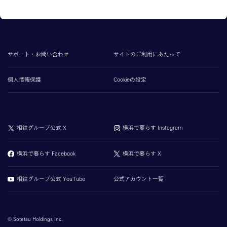
サポート・お問い合わせ
サイトのご利用にあたって
個人情報保護
Cookieの設定
相鉄グループ公式 X
横浜で暮らす Instagram
横浜で暮らす Facebook
横浜で暮らす X
相鉄グループ公式 YouTube
公式アカウント一覧
© Sotetsu Holdings Inc.