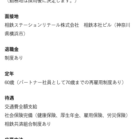
（勤務地は採用後に決定します。）
面接地
相鉄ステーションリテール株式会社 相鉄本社ビル（神奈川
県横浜市）
退職金
制度あり
定年
60歳（パートナー社員として70歳までの再雇用制度あり）
待遇
交通費全額支給
社会保険完備（健康保険、厚生年金、雇用保険、労災保険）
相鉄共済組合制度あり